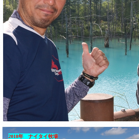
2018年 ナイタイ牧場