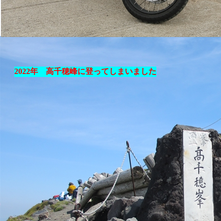
2022年 高千穂峰に登ってしまいました