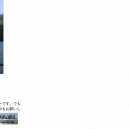
ーです。でも
ilをお願いし