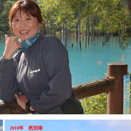
2018年 然別湖