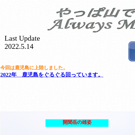
Last Update
2022.5.14
今回は鹿児島に上陸しました。
2022年 鹿児島をぐるぐる回っています。
開聞岳の雄姿